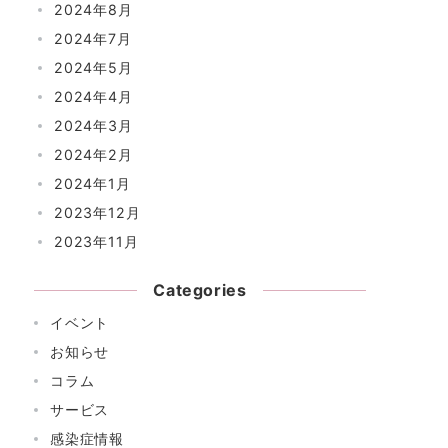
2024年8月
2024年7月
2024年5月
2024年4月
2024年3月
2024年2月
2024年1月
2023年12月
2023年11月
Categories
イベント
お知らせ
コラム
サービス
感染症情報