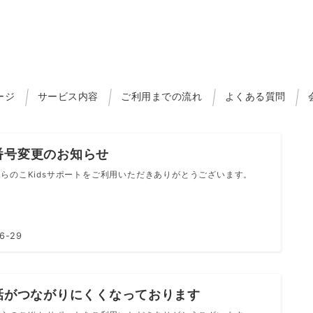
ージ
サービス内容
ご利用までの流れ
よくある質問
番号変更のお知らせ
らのこKidsサポートをご利用いただきありがとうございます。
6-29
電話がつながりにくくなっております