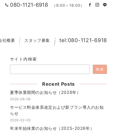
080-1121-6918
（9:00～19:00）
tel:080-1121-6918
会社概要
スタッフ募集
サイト内検索
検索
Recent Posts
夏季休業期間のお知らせ（2026年）
2026-06-09
サービス料金体系改定および新プラン導入のお知
らせ
2026-02-03
年末年始休業のお知らせ（2025-2026年）