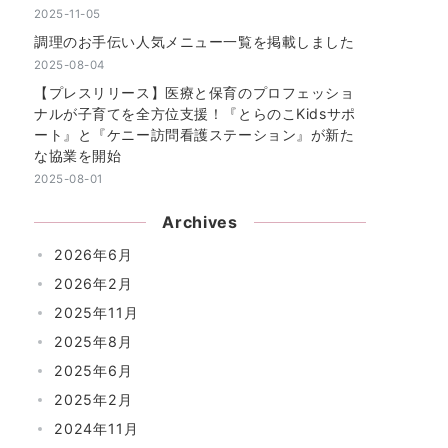
2025-11-05
調理のお手伝い人気メニュー一覧を掲載しました
2025-08-04
【プレスリリース】医療と保育のプロフェッショ
ナルが子育てを全方位支援！『とらのこKidsサポ
ート』と『ケニー訪問看護ステーション』が新た
な協業を開始
2025-08-01
Archives
2026年6月
2026年2月
2025年11月
2025年8月
2025年6月
2025年2月
2024年11月