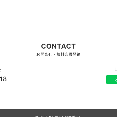
CONTACT
お問合せ・無料会員登録
る
18