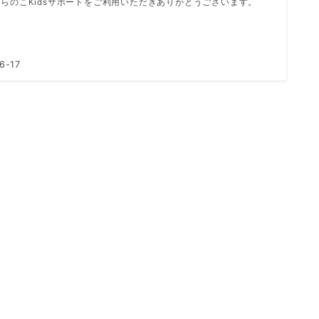
らのこKidsサポートをご利用いただきありがとうございます。
6-17