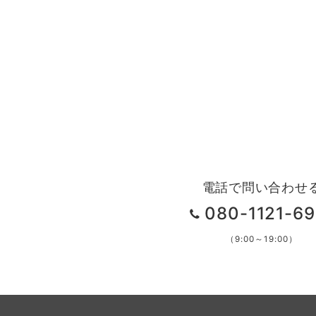
電話で問い合わせ
080-1121-69
（9:00～19:00）