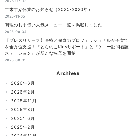
2026-02-03
年末年始休業のお知らせ（2025-2026年）
2025-11-05
調理のお手伝い人気メニュー一覧を掲載しました
2025-08-04
【プレスリリース】医療と保育のプロフェッショナルが子育て
を全方位支援！『とらのこKidsサポート』と『ケニー訪問看護
ステーション』が新たな協業を開始
2025-08-01
Archives
2026年6月
2026年2月
2025年11月
2025年8月
2025年6月
2025年2月
2024年11月