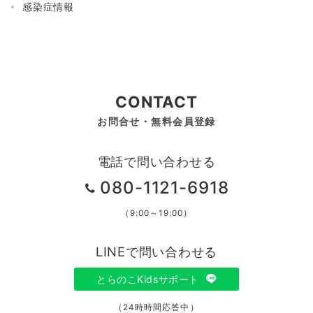
感染症情報
CONTACT
お問合せ・無料会員登録
電話で問い合わせる
080-1121-6918
（9:00～19:00）
LINEで問い合わせる
とらのこKidsサポート
（24時時間応答中）