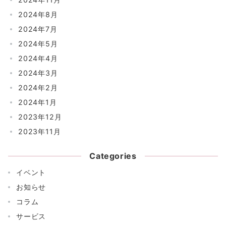
2024年8月
2024年7月
2024年5月
2024年4月
2024年3月
2024年2月
2024年1月
2023年12月
2023年11月
Categories
イベント
お知らせ
コラム
サービス