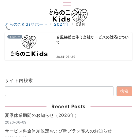
とらのこKidsサポート
2024年
08月
お知らせ
台風接近に伴う当社サービスの対応につい
て
2024-08-29
サイト内検索
検索
Recent Posts
夏季休業期間のお知らせ（2026年）
2026-06-09
サービス料金体系改定および新プラン導入のお知らせ