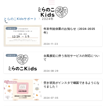
とらのこKidsサポート
2024年
お知らせ
年末年始休業のお知らせ（2024-2025
年）
2024-11-23
お知らせ
台風接近に伴う当社サービスの対応につい
て
2024-08-29
サービス
空き状況がインスタで確認できるようにな
りました！
2024-07-05