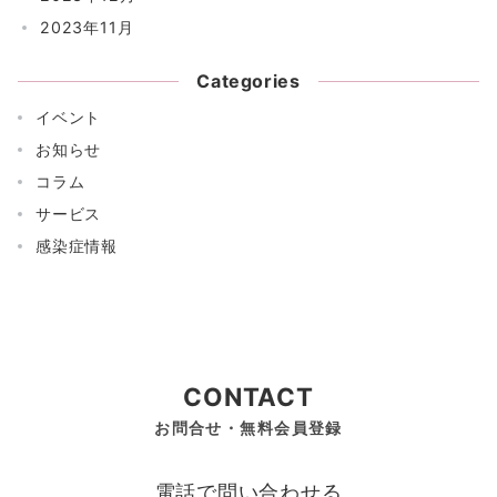
2023年11月
Categories
イベント
お知らせ
コラム
サービス
感染症情報
CONTACT
お問合せ・無料会員登録
電話で問い合わせる