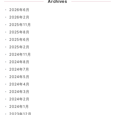
Archives
2026年6月
2026年2月
2025年11月
2025年8月
2025年6月
2025年2月
2024年11月
2024年8月
2024年7月
2024年5月
2024年4月
2024年3月
2024年2月
2024年1月
2023年12月