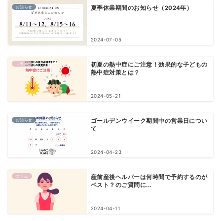
お知らせ
夏季休業期間のお知らせ（2024年）
2024-07-05
コラム
初夏の熱中症にご注意！効果的な子どもの
熱中症対策とは？
2024-05-21
お知らせ
ゴールデンウイーク期間中の営業日につい
て
2024-04-23
コラム
産前産後ヘルパーは何時間で予約するのが
ベスト？のご質問に...
2024-04-11