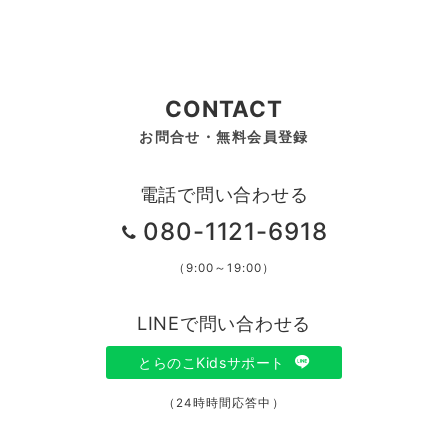
CONTACT
お問合せ・無料会員登録
電話で問い合わせる
080-1121-6918
（9:00～19:00）
LINEで問い合わせる
とらのこKidsサポート
（24時時間応答中）