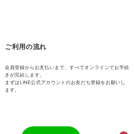
ご利用の流れ
会員登録からお支払いまで、すべてオンラインでお手続
きが完結します。
まずはLINE公式アカウントのお友だち登録をお願いし
ます。