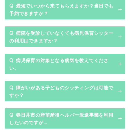
Q
最短でいつから来てもらえますか？当日でも
予約できますか？
Q
病院を受診していなくても病児保育シッター
の利用はできますか？
Q
病児保育の対象となる病気を教えてくださ
い。
Q
障がいがある子どものシッティングは可能で
すか？
Q
春日井市の産前産後ヘルパー派遣事業を利用
したいのですが…