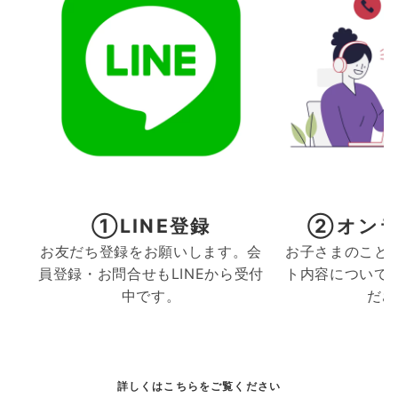
①LINE登録
②オンラ
お友だち登録をお願いします。会
お子さまのこと
員登録・お問合せもLINEから受付
ト内容について
中です。
ださ
詳しくはこちらをご覧ください