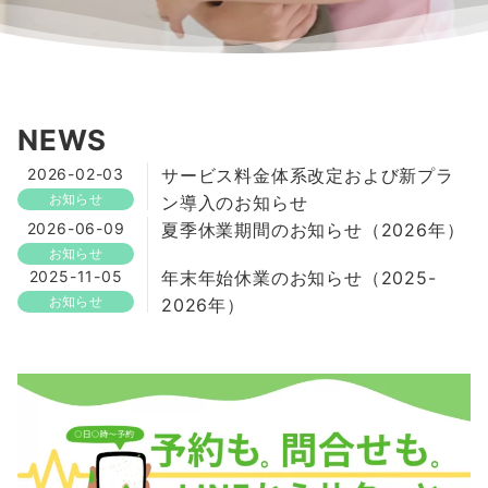
NEWS
2026-02-03
サービス料金体系改定および新プラ
お知らせ
ン導入のお知らせ
2026-06-09
夏季休業期間のお知らせ（2026年）
お知らせ
2025-11-05
年末年始休業のお知らせ（2025-
お知らせ
2026年）