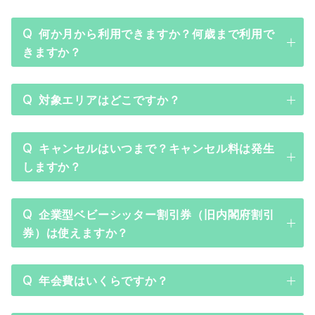
Q
何か月から利用できますか？何歳まで利用で
きますか？
Q
対象エリアはどこですか？
Q
キャンセルはいつまで？キャンセル料は発生
しますか？
Q
企業型ベビーシッター割引券（旧内閣府割引
券）は使えますか？
Q
年会費はいくらですか？