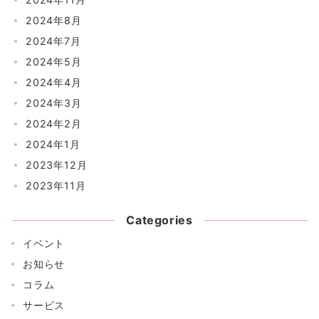
2024年8月
2024年7月
2024年5月
2024年4月
2024年3月
2024年2月
2024年1月
2023年12月
2023年11月
Categories
イベント
お知らせ
コラム
サービス