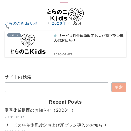
とらのこKidsサポート
2026年
02月
お知らせ
サービス料金体系改定および新プラン導
入のお知らせ
2026-02-03
サイト内検索
検索
Recent Posts
夏季休業期間のお知らせ（2026年）
2026-06-09
サービス料金体系改定および新プラン導入のお知らせ