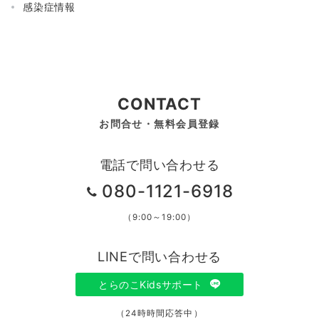
感染症情報
CONTACT
お問合せ・無料会員登録
電話で問い合わせる
080-1121-6918
（9:00～19:00）
LINEで問い合わせる
とらのこKidsサポート
（24時時間応答中）