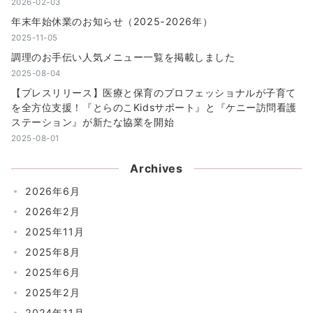
2026-02-03
年末年始休業のお知らせ（2025-2026年）
2025-11-05
調理のお手伝い人気メニュー一覧を掲載しました
2025-08-04
【プレスリリース】医療と保育のプロフェッショナルが子育て
を全方位支援！『とらのこKidsサポート』と『ケニー訪問看護
ステーション』が新たな協業を開始
2025-08-01
Archives
2026年6月
2026年2月
2025年11月
2025年8月
2025年6月
2025年2月
2024年11月