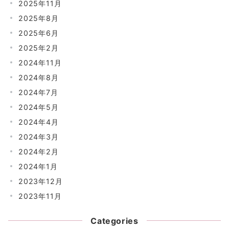
2025年11月
2025年8月
2025年6月
2025年2月
2024年11月
2024年8月
2024年7月
2024年5月
2024年4月
2024年3月
2024年2月
2024年1月
2023年12月
2023年11月
Categories