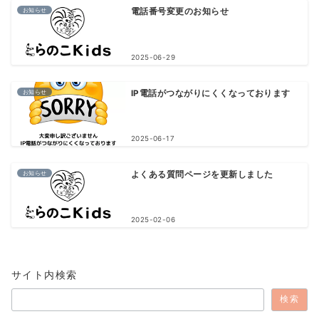
お知らせ
電話番号変更のお知らせ
2025-06-29
お知らせ
IP電話がつながりにくくなっております
2025-06-17
お知らせ
よくある質問ページを更新しました
2025-02-06
サイト内検索
検索