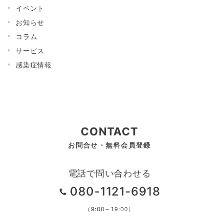
イベント
お知らせ
コラム
サービス
感染症情報
CONTACT
お問合せ・無料会員登録
電話で問い合わせる
080-1121-6918
（9:00～19:00）