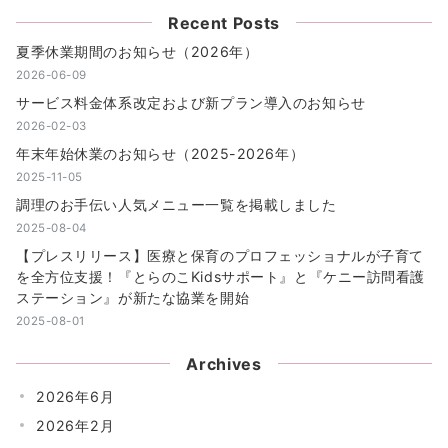
Recent Posts
夏季休業期間のお知らせ（2026年）
2026-06-09
サービス料金体系改定および新プラン導入のお知らせ
2026-02-03
年末年始休業のお知らせ（2025-2026年）
2025-11-05
調理のお手伝い人気メニュー一覧を掲載しました
2025-08-04
【プレスリリース】医療と保育のプロフェッショナルが子育て
を全方位支援！『とらのこKidsサポート』と『ケニー訪問看護
ステーション』が新たな協業を開始
2025-08-01
Archives
2026年6月
2026年2月