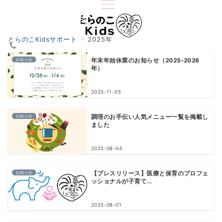
とらのこKidsサポート
2025年
お知らせ
年末年始休業のお知らせ（2025-2026
年）
2025-11-05
お知らせ
調理のお手伝い人気メニュー一覧を掲載し
ました
2025-08-04
お知らせ
【プレスリリース】医療と保育のプロフェ
ッショナルが子育て...
2025-08-01