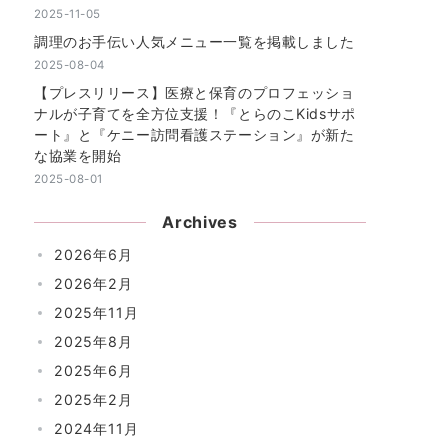
2025-11-05
調理のお手伝い人気メニュー一覧を掲載しました
2025-08-04
【プレスリリース】医療と保育のプロフェッショ
ナルが子育てを全方位支援！『とらのこKidsサポ
ート』と『ケニー訪問看護ステーション』が新た
な協業を開始
2025-08-01
Archives
2026年6月
2026年2月
2025年11月
2025年8月
2025年6月
2025年2月
2024年11月