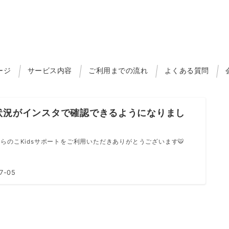
ージ
サービス内容
ご利用までの流れ
よくある質問
状況がインスタで確認できるようになりまし
らのこKidsサポートをご利用いただきありがとうございます🐯
7-05