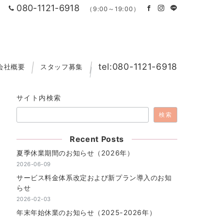
080-1121-6918
（9:00～19:00）
tel:080-1121-6918
会社概要
スタッフ募集
サイト内検索
検索
Recent Posts
夏季休業期間のお知らせ（2026年）
2026-06-09
サービス料金体系改定および新プラン導入のお知
らせ
2026-02-03
年末年始休業のお知らせ（2025-2026年）