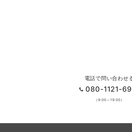
電話で問い合わせ
080-1121-69
（9:00～19:00）