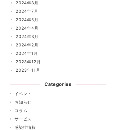
2024年8月
2024年7月
2024年5月
2024年4月
2024年3月
2024年2月
2024年1月
2023年12月
2023年11月
Categories
イベント
お知らせ
コラム
サービス
感染症情報