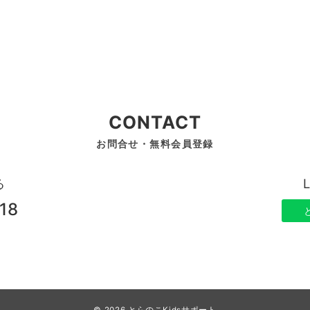
CONTACT
お問合せ・無料会員登録
る
18