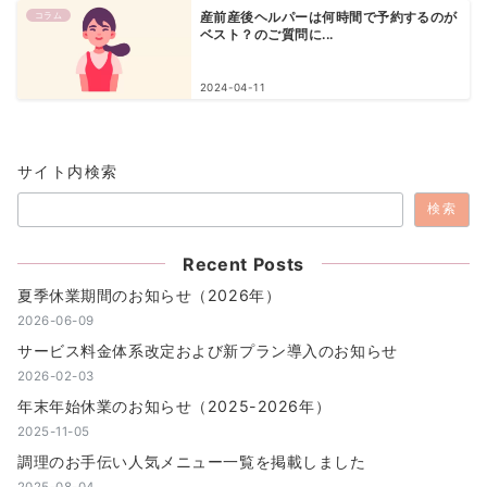
コラム
産前産後ヘルパーは何時間で予約するのが
ベスト？のご質問に...
2024-04-11
サイト内検索
検索
Recent Posts
夏季休業期間のお知らせ（2026年）
2026-06-09
サービス料金体系改定および新プラン導入のお知らせ
2026-02-03
年末年始休業のお知らせ（2025-2026年）
2025-11-05
調理のお手伝い人気メニュー一覧を掲載しました
2025-08-04