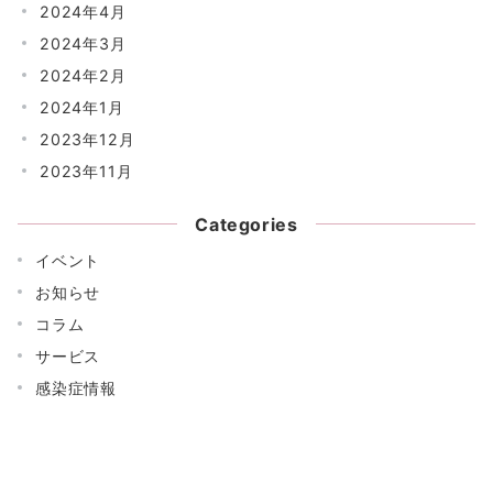
2024年4月
2024年3月
2024年2月
2024年1月
2023年12月
2023年11月
Categories
イベント
お知らせ
コラム
サービス
感染症情報