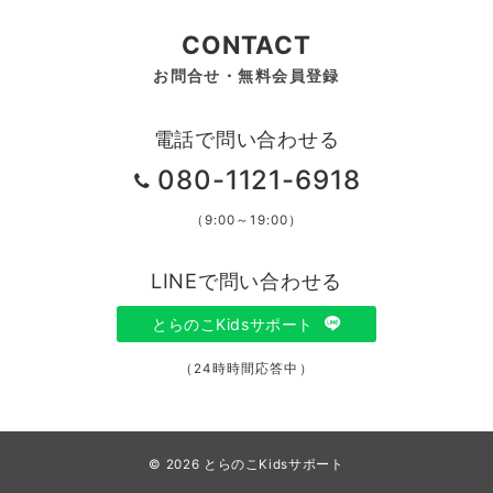
CONTACT
お問合せ・無料会員登録
電話で問い合わせる
080-1121-6918
（9:00～19:00）
LINEで問い合わせる
とらのこKidsサポート
（24時時間応答中）
© 2026
とらのこKidsサポート