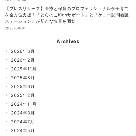
【プレスリリース】医療と保育のプロフェッショナルが子育て
を全方位支援！『とらのこKidsサポート』と『ケニー訪問看護
ステーション』が新たな協業を開始
2025-08-01
Archives
2026年6月
2026年2月
2025年11月
2025年8月
2025年6月
2025年2月
2024年11月
2024年8月
2024年7月
2024年5月