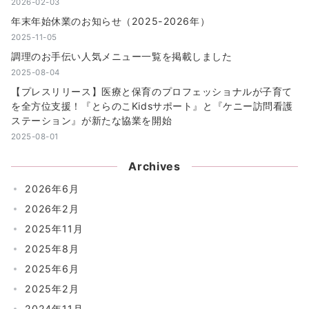
2026-02-03
年末年始休業のお知らせ（2025-2026年）
2025-11-05
調理のお手伝い人気メニュー一覧を掲載しました
2025-08-04
【プレスリリース】医療と保育のプロフェッショナルが子育て
を全方位支援！『とらのこKidsサポート』と『ケニー訪問看護
ステーション』が新たな協業を開始
2025-08-01
Archives
2026年6月
2026年2月
2025年11月
2025年8月
2025年6月
2025年2月
2024年11月