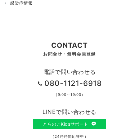
感染症情報
CONTACT
お問合せ・無料会員登録
電話で問い合わせる
080-1121-6918
（9:00～19:00）
LINEで問い合わせる
とらのこKidsサポート
（24時時間応答中）