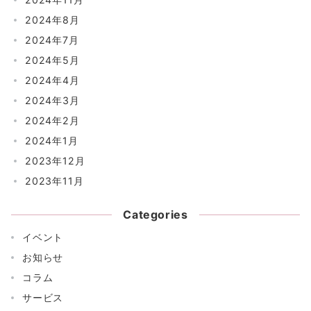
2024年8月
2024年7月
2024年5月
2024年4月
2024年3月
2024年2月
2024年1月
2023年12月
2023年11月
Categories
イベント
お知らせ
コラム
サービス