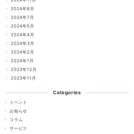
2024年8月
2024年7月
2024年5月
2024年4月
2024年3月
2024年2月
2024年1月
2023年12月
2023年11月
Categories
イベント
お知らせ
コラム
サービス