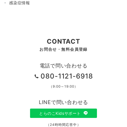
感染症情報
CONTACT
お問合せ・無料会員登録
電話で問い合わせる
080-1121-6918
（9:00～19:00）
LINEで問い合わせる
とらのこKidsサポート
（24時時間応答中）