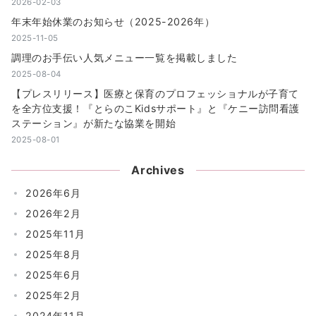
2026-02-03
年末年始休業のお知らせ（2025-2026年）
2025-11-05
調理のお手伝い人気メニュー一覧を掲載しました
2025-08-04
【プレスリリース】医療と保育のプロフェッショナルが子育て
を全方位支援！『とらのこKidsサポート』と『ケニー訪問看護
ステーション』が新たな協業を開始
2025-08-01
Archives
2026年6月
2026年2月
2025年11月
2025年8月
2025年6月
2025年2月
2024年11月