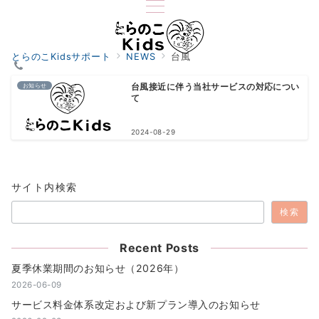
とらのこKidsサポート
NEWS
台風
お知らせ
台風接近に伴う当社サービスの対応につい
て
2024-08-29
サイト内検索
検索
Recent Posts
夏季休業期間のお知らせ（2026年）
2026-06-09
サービス料金体系改定および新プラン導入のお知らせ