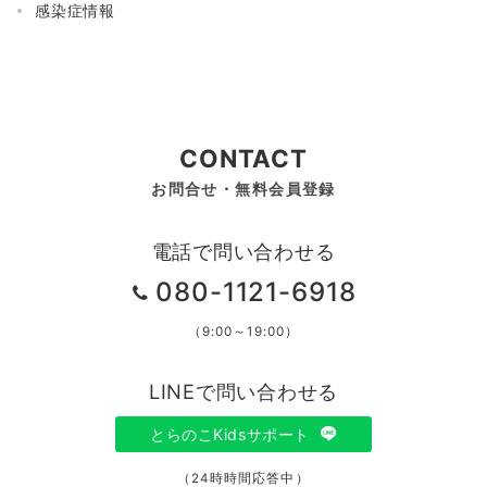
感染症情報
CONTACT
お問合せ・無料会員登録
電話で問い合わせる
080-1121-6918
（9:00～19:00）
LINEで問い合わせる
とらのこKidsサポート
（24時時間応答中）