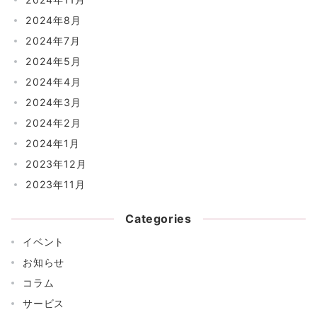
2024年8月
2024年7月
2024年5月
2024年4月
2024年3月
2024年2月
2024年1月
2023年12月
2023年11月
Categories
イベント
お知らせ
コラム
サービス