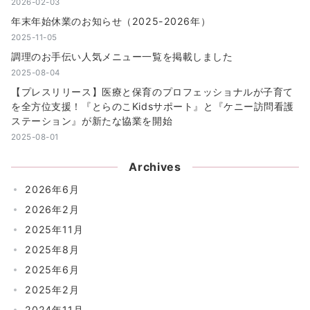
2026-02-03
年末年始休業のお知らせ（2025-2026年）
2025-11-05
調理のお手伝い人気メニュー一覧を掲載しました
2025-08-04
【プレスリリース】医療と保育のプロフェッショナルが子育て
を全方位支援！『とらのこKidsサポート』と『ケニー訪問看護
ステーション』が新たな協業を開始
2025-08-01
Archives
2026年6月
2026年2月
2025年11月
2025年8月
2025年6月
2025年2月
2024年11月