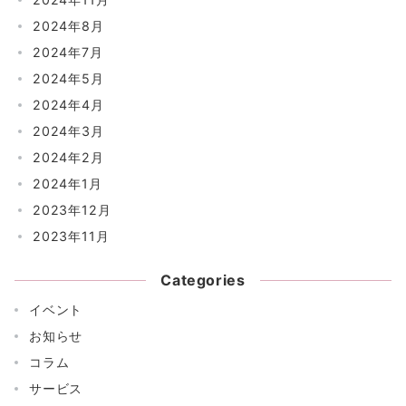
2024年8月
2024年7月
2024年5月
2024年4月
2024年3月
2024年2月
2024年1月
2023年12月
2023年11月
Categories
イベント
お知らせ
コラム
サービス