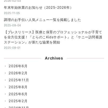
2026-02-03
年末年始休業のお知らせ（2025-2026年）
2025-11-05
調理のお手伝い人気メニュー一覧を掲載しました
2025-08-04
【プレスリリース】医療と保育のプロフェッショナルが子育て
を全方位支援！『とらのこKidsサポート』と『ケニー訪問看護
ステーション』が新たな協業を開始
2025-08-01
Archives
2026年6月
2026年2月
2025年11月
2025年8月
2025年6月
2025年2月
2024年11月