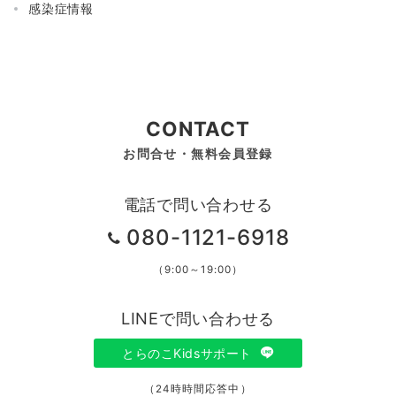
感染症情報
CONTACT
お問合せ・無料会員登録
電話で問い合わせる
080-1121-6918
（9:00～19:00）
LINEで問い合わせる
とらのこKidsサポート
（24時時間応答中）