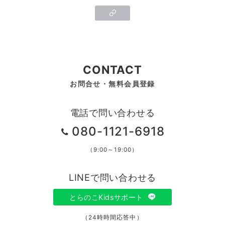
CONTACT
お問合せ・無料会員登録
電話で問い合わせる
080-1121-6918
（9:00～19:00）
LINEで問い合わせる
とらのこKidsサポート
（24時時間応答中）