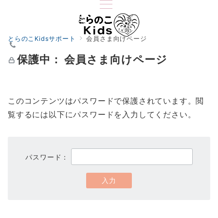
とらのこKidsサポート
会員さま向けページ
保護中： 会員さま向けページ
このコンテンツはパスワードで保護されています。閲
覧するには以下にパスワードを入力してください。
パスワード：