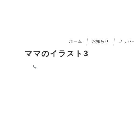
ホーム
お知らせ
メッセ
ママのイラスト3