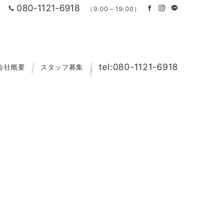
080-1121-6918
（9:00～19:00）
tel:080-1121-6918
会社概要
スタッフ募集