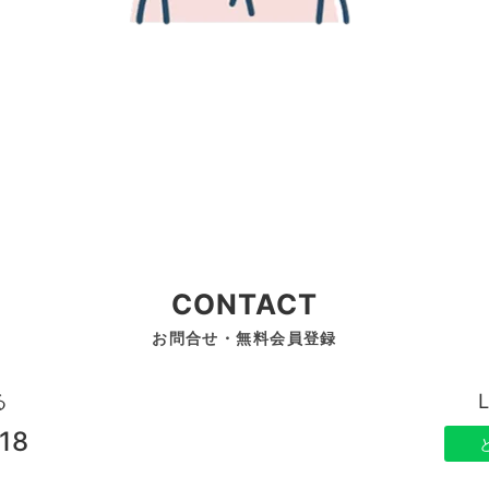
CONTACT
お問合せ・無料会員登録
る
18