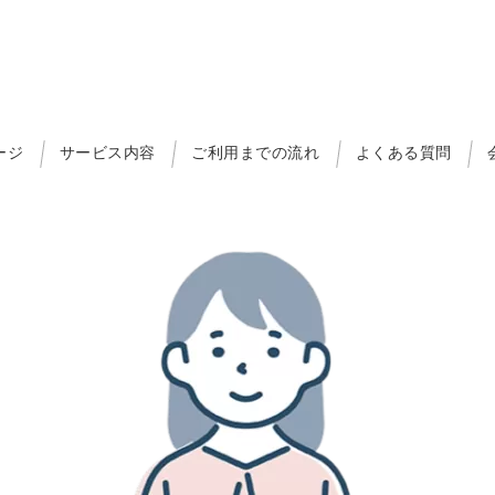
ージ
サービス内容
ご利用までの流れ
よくある質問