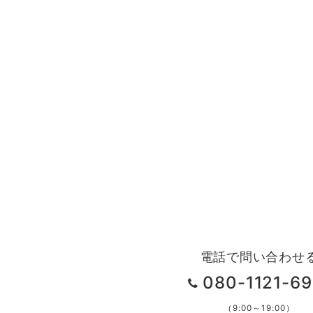
電話で問い合わせ
080-1121-69
（9:00～19:00）