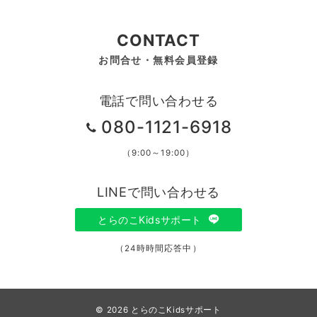
CONTACT
お問合せ・無料会員登録
電話で問い合わせる
080-1121-6918
（9:00～19:00）
LINEで問い合わせる
とらのこKidsサポート
（24時時間応答中）
© 2026
とらのこKidsサポート