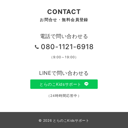
CONTACT
お問合せ・無料会員登録
電話で問い合わせる
080-1121-6918
（9:00～19:00）
LINEで問い合わせる
とらのこKidsサポート
（24時時間応答中）
© 2026
とらのこKidsサポート