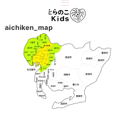
aichiken_map