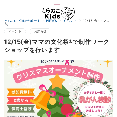
とらのこKidsサポート
NEWS
イベント
12/15(金)ママの文化祭®で制作ワークショップを行います
イベント
お知らせ
12/15(金)ママの文化祭®で制作ワーク
ショップを行います