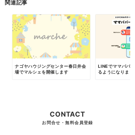
関連記事
ン
ナゴヤハウジングセンター春日井会
LINEでママパパ
場でマルシェを開催します
るようになりまし
CONTACT
お問合せ・無料会員登録