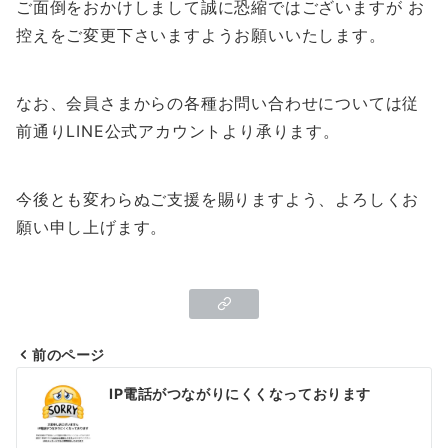
ご面倒をおかけしまして誠に恐縮ではございますが お
控えをご変更下さいますようお願いいたします。
なお、会員さまからの各種お問い合わせについては従
前通りLINE公式アカウントより承ります。
今後とも変わらぬご支援を賜りますよう、よろしくお
願い申し上げます。
前のページ
投
IP電話がつながりにくくなっております
稿