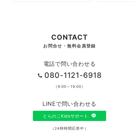
CONTACT
お問合せ・無料会員登録
電話で問い合わせる
080-1121-6918
（9:00～19:00）
LINEで問い合わせる
とらのこKidsサポート
（24時時間応答中）