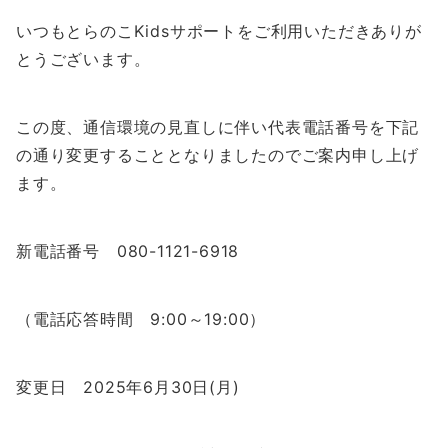
いつもとらのこKidsサポートをご利用いただきありが
とうございます。
この度、通信環境の見直しに伴い代表電話番号を下記
の通り変更することとなりましたのでご案内申し上げ
ます。
新電話番号 080-1121-6918
（電話応答時間 9:00～19:00）
変更日 2025年6月30日(月)