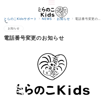
とらのこKidsサポート
NEWS
お知らせ
電話番号変更のお知らせ
お知らせ
電話番号変更のお知らせ