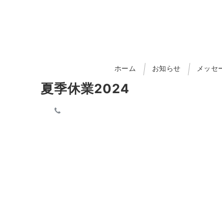
ホーム
お知らせ
メッセ
夏季休業2024