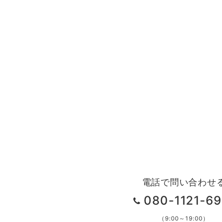
電話で問い合わせ
080-1121-69
（9:00～19:00）