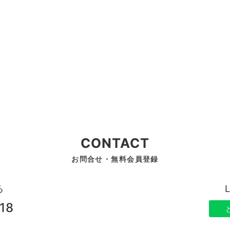
CONTACT
お問合せ・無料会員登録
る
18