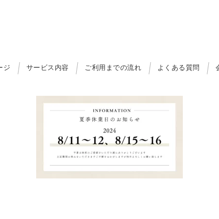
ージ
サービス内容
ご利用までの流れ
よくある質問