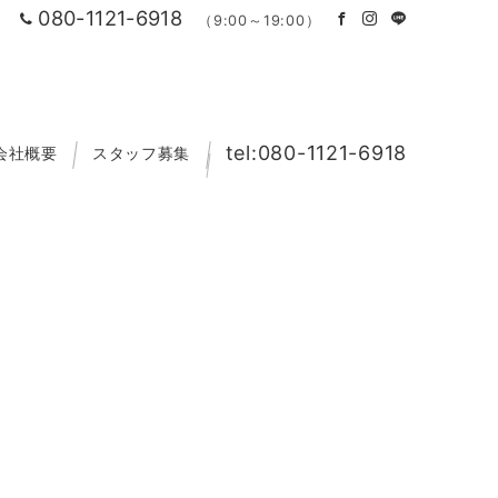
080-1121-6918
（9:00～19:00）
tel:080-1121-6918
会社概要
スタッフ募集