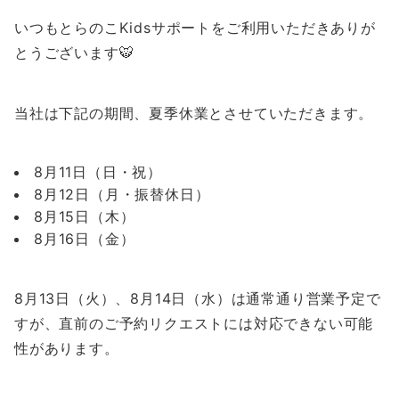
いつもとらのこKidsサポートをご利用いただきありが
とうございます🐯
当社は下記の期間、夏季休業とさせていただきます。
8月11日（日・祝）
8月12日（月・振替休日）
8月15日（木）
8月16日（金）
8月13日（火）、8月14日（水）は通常通り営業予定で
すが、直前のご予約リクエストには対応できない可能
性があります。