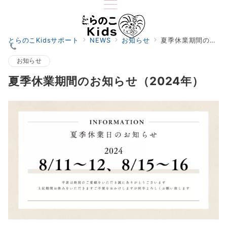
とらのこKidsサポート
NEWS
お知らせ
夏季休業期間のお知らせ（2024年）
お知らせ
夏季休業期間のお知らせ（2024年）