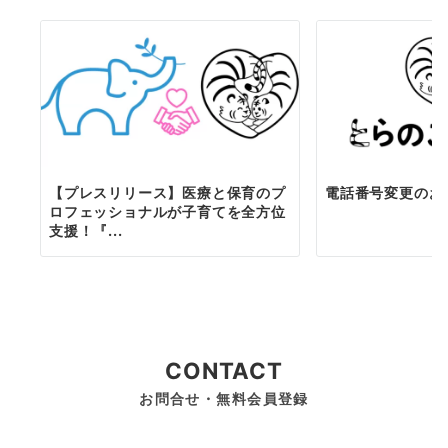
【プレスリリース】医療と保育のプ
電話番号変更のお
ロフェッショナルが子育てを全方位
支援！『...
CONTACT
お問合せ・無料会員登録