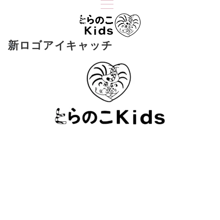
新ロゴアイキャッチ