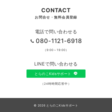
CONTACT
お問合せ・無料会員登録
電話で問い合わせる
080-1121-6918
（9:00～19:00）
LINEで問い合わせる
とらのこKidsサポート
（24時時間応答中）
© 2026
とらのこKidsサポート